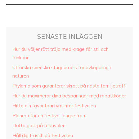
SENASTE INLÄGGEN
Hur du väljer rätt tröja med krage för stil och
funktion
Utforska svenska stugparadis för avkoppling i
naturen
Prylarna som garanterar skratt på nästa familjeträff
Hur du maximerar dina besparingar med rabattkoder
Hitta din favoritparfym inför festivalen
Planera för en festival längre fram
Dofta gott på festivalen
Håll dig fräsch på festivalen