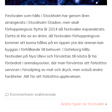
Festivalen som hålls i Stockholm har genom åren
arrangerats i Stockholm Stadion, men skall
förhoppningsvis flytta år 2014 då festivalen expanderats.
Detta är lite av en dröm, då festivalen förhoppningsvis
kommer att kunna hållas på en öppen yta där arenan kan
byggas i förhållande till behovet. I Göteborg hålls
festivalen på Nya Ullevi och förväntas till nästa år ha
förändrat i arenalayouten, där man förväntas att förbättra
servicen i försäljning av mat och dryck, men också andra
faciliteter. Allt för att förbättra upplevelsen.
Kommentarer inaktiverade
Andra typer av festivaler
»