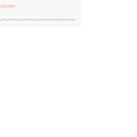
stivaler